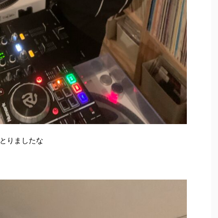
とりましたな