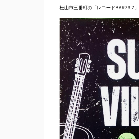
松山市三番町の「レコードBAR79.