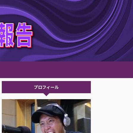
プロフィール