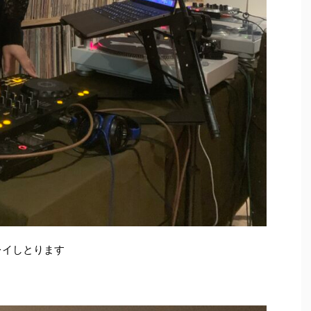
レイしとります