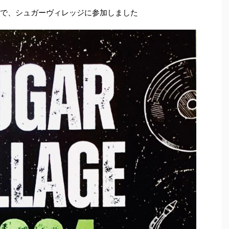
7」で、シュガーヴィレッジに参加しました