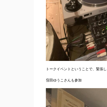
トークイベントということで、緊張し
窪田ゆうこさんも参加