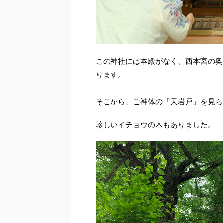
この神社には本殿がなく、西本宮の奥
ります。
そこから、ご神体の「天岩戸」を見ら
珍しいイチョウの木もありました。