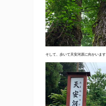
そして、歩いて天安河原に向かいます