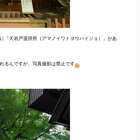
に「天岩戸遥拝所（アマノイワトヨウハイジョ）」があ
れるんですが、写真撮影は禁止です