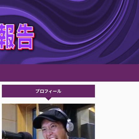
プロフィール