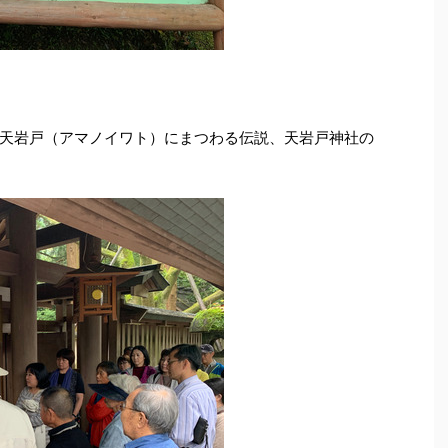
天岩戸（アマノイワト）にまつわる伝説、天岩戸神社の