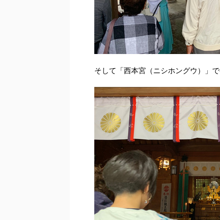
そして「西本宮（ニシホングウ）」で