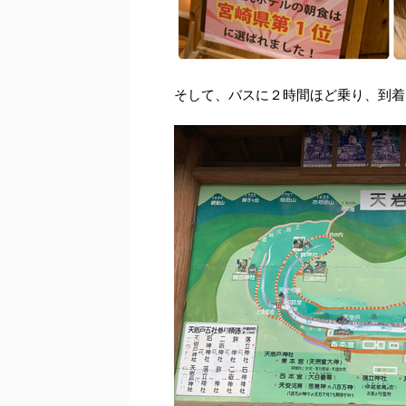
そして、バスに２時間ほど乗り、到着