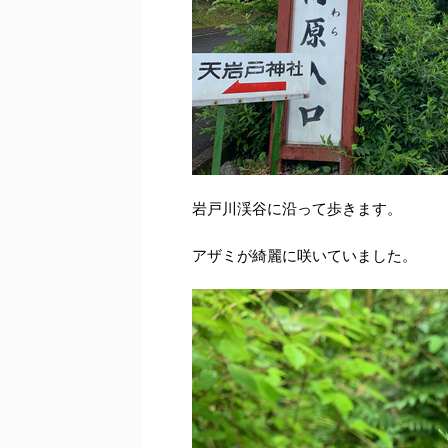
岩戸川渓谷に沿って歩きます。
アザミが綺麗に咲いていました。